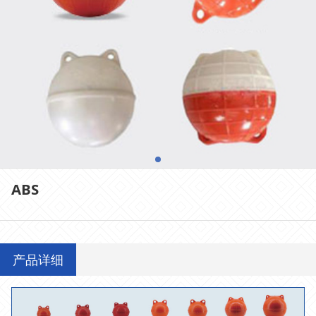
ABS
产品详细