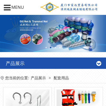
MENU
产品展示
您当前的位置:
产品展示
>
配套用品