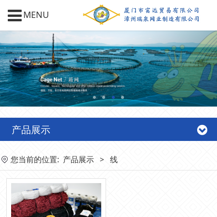
MENU
产品展示
您当前的位置:
产品展示
>
线