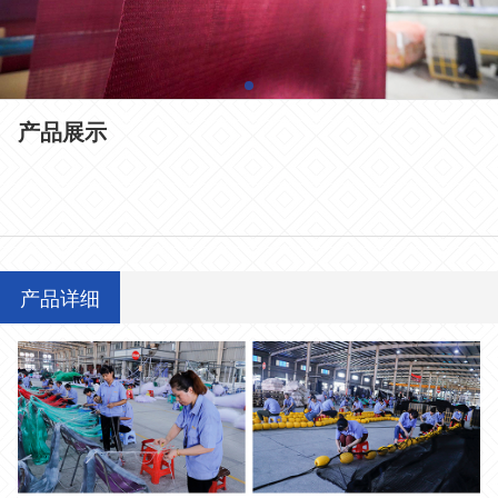
产品展示
产品详细