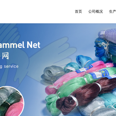
首页
公司概况
生