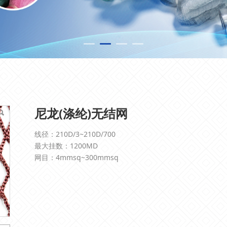
尼龙(涤纶)无结网
线径：210D/3~210D/700
最大挂数：1200MD
网目：4mmsq~300mmsq