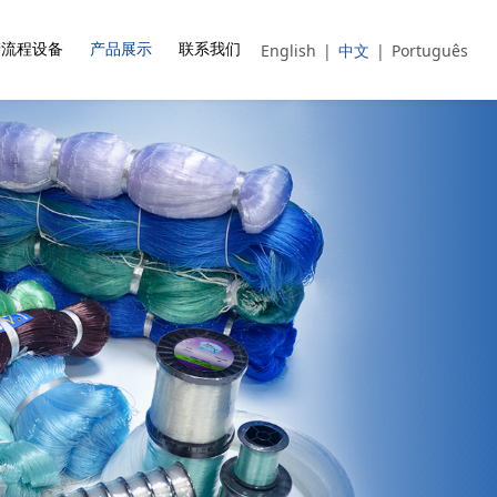
English
|
中文
|
Português
产流程设备
产品展示
联系我们