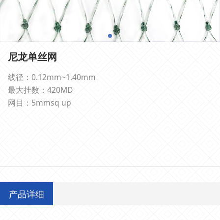
尼龙单丝网
线径：0.12mm~1.40mm
最大挂数：420MD
网目：5mmsq up
产品详细